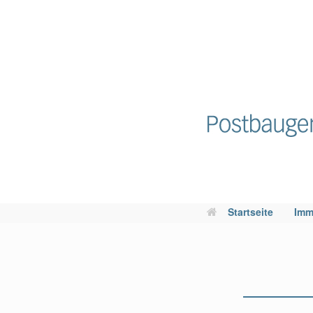
Startseite
Imm