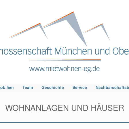
obilien
Team
Geschichte
Service
Nachbarschaftstr
WOHNANLAGEN UND HÄUSER