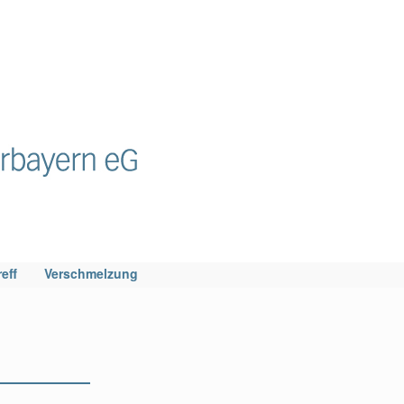
eff
Verschmelzung