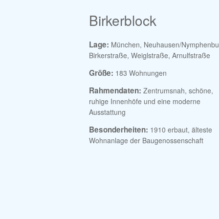
Birkerblock
Lage:
München, Neuhausen/Nymphenbu
Birkerstraße, Weiglstraße, Arnulfstraße
Größe:
183 Wohnungen
Rahmendaten:
Zentrumsnah, schöne,
ruhige Innenhöfe und eine moderne
Ausstattung
Besonderheiten:
1910 erbaut, älteste
Wohnanlage der Baugenossenschaft