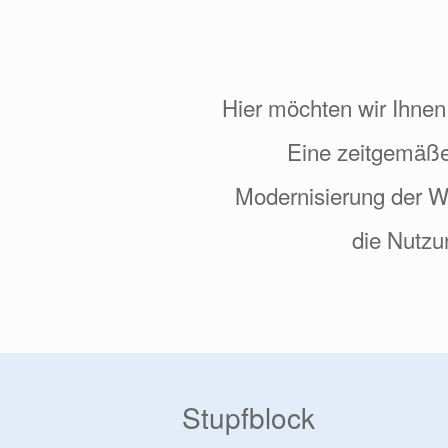
Hier möchten wir Ihnen
Eine zeitgemäße 
Modernisierung der 
die Nutzu
Stupfblock